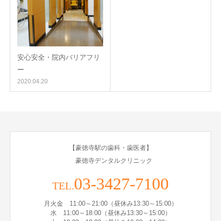
安心安全・院内バリアフリ
ー
2020.04.20
【豪徳寺駅の歯科・歯医者】
豪徳寺デンタルクリニック
03-3427-7100
TEL.
月火金 11:00～21:00（昼休み13:30～15:00）
水 11:00～18:00（昼休み13:30～15:00）