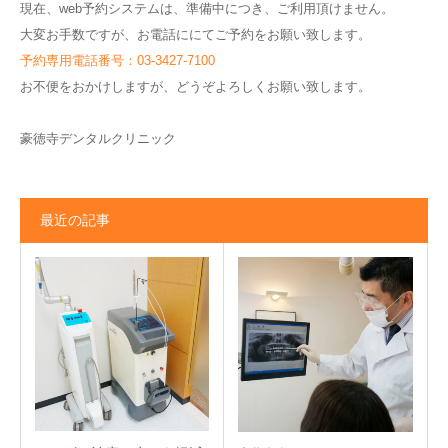
現在、web予約システムは、準備中につき、ご利用頂けません。
大変お手数ですが、お電話ににてご予約をお願い致します。
予約専用電話番号：03-3427-7100
お不便をおかけしますが、どうぞよろしくお願い致します。
豪徳寺デンタルクリニック
最近の記事